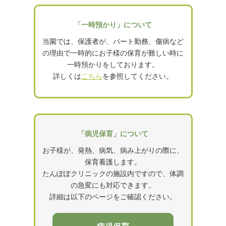
「一時預かり」について
当園では、保護者が、パート勤務、傷病など
の理由で
一時的にお子様の保育が難しい時に
一時預かりをしております。
詳しくは
こちら
を参照してください。
「病児保育」について
お子様が、発熱、病気、病み上がりの際に、
保育看護します。
たんぽぽクリニックの施設内ですので、体調
の急変にも対応できます。
詳細は以下のページをご確認ください。