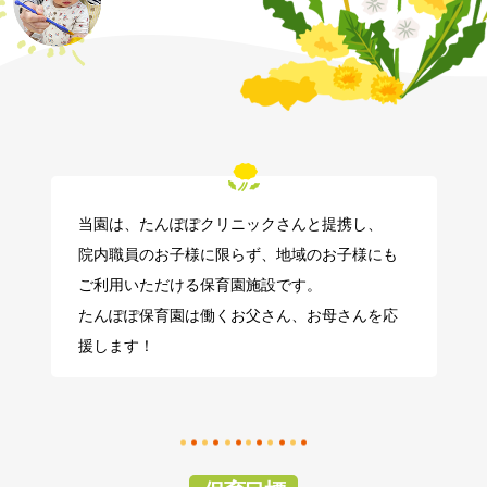
当園は、たんぽぽクリニックさんと提携し、
院内職員のお子様に限らず、地域のお子様にも
ご利用いただける保育園施設です。
たんぽぽ保育園は働くお父さん、お母さんを応
援します！