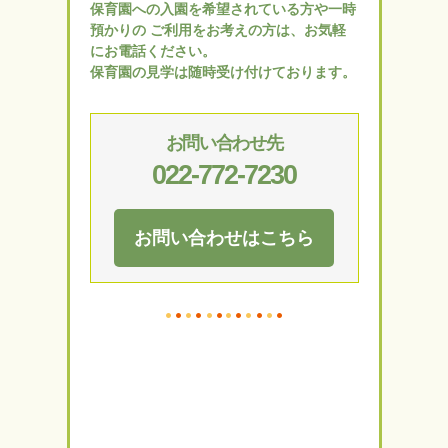
保育園への入園を希望されている方や一時
預かりの
ご利用をお考えの方は、お気軽
にお電話ください。
保育園の見学は随時受け付けております。
お問い合わせ先
022-772-7230
お問い合わせはこちら