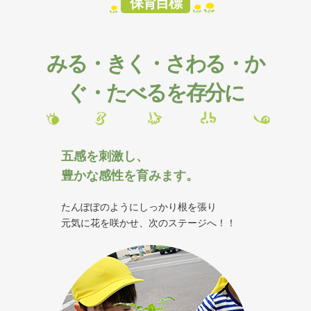
保育目標
みる・きく・さわる・か
ぐ・たべるを存分に
五感を刺激し、
豊かな感性を育みます。
たんぽぽのようにしっかり根を張り
元気に花を咲かせ、次のステージへ！！